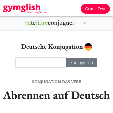
Gratis Test
Deutsche Konjugation
KONJUGATION DAS VERB
Abrennen auf Deutsch