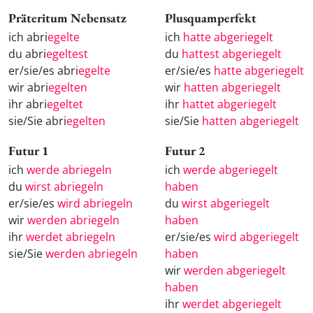
Präteritum Nebensatz
Plusquamperfekt
ich abri
egelte
ich
hatte abgeriegelt
du abri
egeltest
du
hattest abgeriegelt
er/sie/es abri
egelte
er/sie/es
hatte abgeriegelt
wir abri
egelten
wir
hatten abgeriegelt
ihr abri
egeltet
ihr
hattet abgeriegelt
sie/Sie abri
egelten
sie/Sie
hatten abgeriegelt
Futur 1
Futur 2
ich
werde abriegeln
ich
werde abgeriegelt
du
wirst abriegeln
haben
er/sie/es
wird abriegeln
du
wirst abgeriegelt
wir
werden abriegeln
haben
ihr
werdet abriegeln
er/sie/es
wird abgeriegelt
sie/Sie
werden abriegeln
haben
wir
werden abgeriegelt
haben
ihr
werdet abgeriegelt