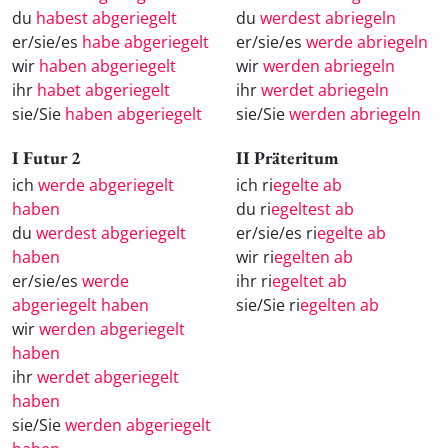
du
habest abgeriegelt
du
werdest abriegeln
er/sie/es
habe abgeriegelt
er/sie/es
werde abriegeln
wir
haben abgeriegelt
wir
werden abriegeln
ihr
habet abgeriegelt
ihr
werdet abriegeln
sie/Sie
haben abgeriegelt
sie/Sie
werden abriegeln
I Futur 2
II Präteritum
ich
werde abgeriegelt
ich ri
egelte ab
haben
du ri
egeltest ab
du
werdest abgeriegelt
er/sie/es ri
egelte ab
haben
wir ri
egelten ab
er/sie/es
werde
ihr ri
egeltet ab
abgeriegelt haben
sie/Sie ri
egelten ab
wir
werden abgeriegelt
haben
ihr
werdet abgeriegelt
haben
sie/Sie
werden abgeriegelt