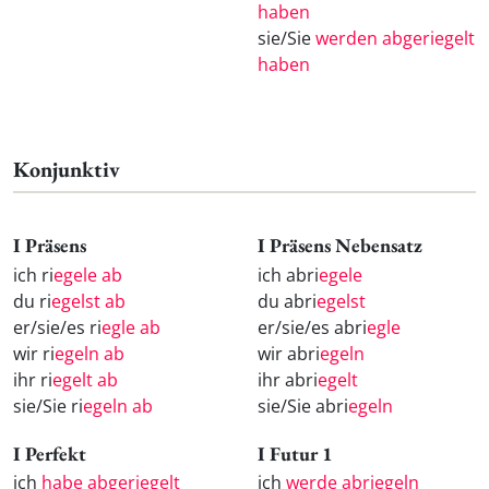
haben
sie/Sie
werden abgeriegelt
haben
Konjunktiv
I Präsens
I Präsens Nebensatz
ich ri
egele ab
ich abri
egele
du ri
egelst ab
du abri
egelst
er/sie/es ri
egle ab
er/sie/es abri
egle
wir ri
egeln ab
wir abri
egeln
ihr ri
egelt ab
ihr abri
egelt
sie/Sie ri
egeln ab
sie/Sie abri
egeln
I Perfekt
I Futur 1
ich
habe abgeriegelt
ich
werde abriegeln