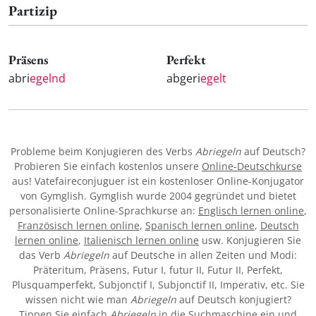
Partizip
Präsens
Perfekt
abri
egelnd
abgeri
egelt
Probleme beim Konjugieren des Verbs
Abriegeln
auf Deutsch?
Probieren Sie einfach kostenlos unsere
Online-Deutschkurse
aus! Vatefaireconjuguer ist ein kostenloser Online-Konjugator
von Gymglish. Gymglish wurde 2004 gegründet und bietet
personalisierte Online-Sprachkurse an:
Englisch lernen online
,
Französisch lernen online
,
Spanisch lernen online
,
Deutsch
lernen online
,
Italienisch lernen online
usw. Konjugieren Sie
das Verb
Abriegeln
auf Deutsche in allen Zeiten und Modi:
Präteritum, Präsens, Futur I, futur II, Futur II, Perfekt,
Plusquamperfekt, Subjonctif I, Subjonctif II, Imperativ, etc. Sie
wissen nicht wie man
Abriegeln
auf Deutsch konjugiert?
Tippen Sie einfach
Abriegeln
in die Suchmaschine ein und