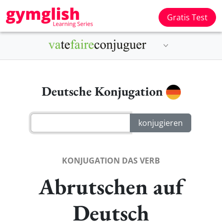
Gratis Test
Deutsche Konjugation
KONJUGATION DAS VERB
Abrutschen auf
Deutsch