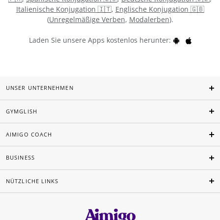
Italienische Konjugation 🇮🇹
,
Englische Konjugation 🇬🇧
(
Unregelmäßige Verben
,
Modalerben
).
Laden Sie unsere Apps kostenlos herunter:
UNSER UNTERNEHMEN
GYMGLISH
AIMIGO COACH
BUSINESS
NÜTZLICHE LINKS