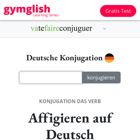
Gratis Test
Deutsche Konjugation
KONJUGATION DAS VERB
Affigieren auf
Deutsch