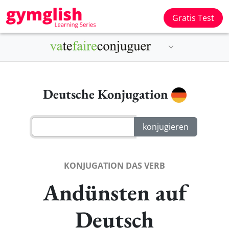
Gratis Test
Deutsche Konjugation
KONJUGATION DAS VERB
Andünsten auf
Deutsch