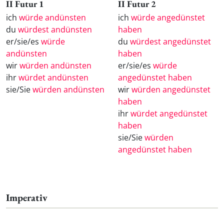
II Futur 1
II Futur 2
ich
würde andünsten
ich
würde angedünstet
du
würdest andünsten
haben
er/sie/es
würde
du
würdest angedünstet
andünsten
haben
wir
würden andünsten
er/sie/es
würde
ihr
würdet andünsten
angedünstet haben
sie/Sie
würden andünsten
wir
würden angedünstet
haben
ihr
würdet angedünstet
haben
sie/Sie
würden
angedünstet haben
Imperativ