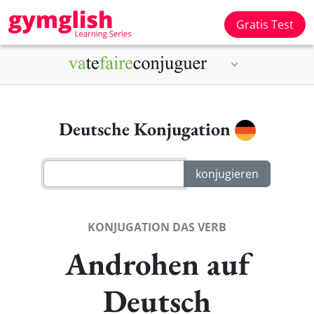
Gratis Test
Deutsche Konjugation
KONJUGATION DAS VERB
Androhen auf
Deutsch