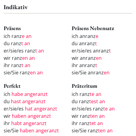
Indikativ
Präsens
Präsens Nebensatz
ich ranz
e an
ich anranz
e
du ranz
t an
du anranz
t
er/sie/es ranz
t an
er/sie/es anranz
t
wir ranz
en an
wir anranz
en
ihr ranz
t an
ihr anranz
t
sie/Sie ranz
en an
sie/Sie anranz
en
Perfekt
Präteritum
ich
habe angeranzt
ich ranz
te an
du
hast angeranzt
du ranz
test an
er/sie/es
hat angeranzt
er/sie/es ranz
te an
wir
haben angeranzt
wir ranz
ten an
ihr
habt angeranzt
ihr ranz
tet an
sie/Sie
haben angeranzt
sie/Sie ranz
ten an