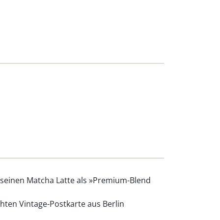
 seinen Matcha Latte als »Premium-Blend
chten Vintage-Postkarte aus Berlin