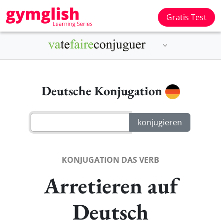
Gratis Test
Deutsche Konjugation
KONJUGATION DAS VERB
Arretieren auf
Deutsch