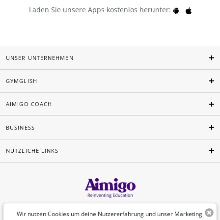
Laden Sie unsere Apps kostenlos herunter:
UNSER UNTERNEHMEN
GYMGLISH
AIMIGO COACH
BUSINESS
NÜTZLICHE LINKS
Deutsch
Wir nutzen Cookies um deine Nutzererfahrung und unser Marketing