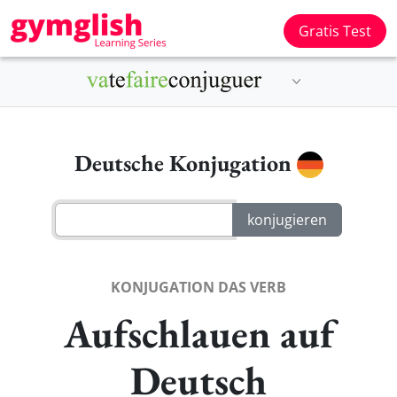
Gratis Test
Deutsche Konjugation
KONJUGATION DAS VERB
Aufschlauen auf
Deutsch