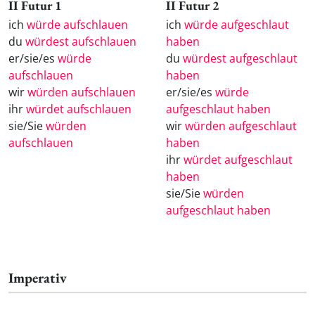
II Futur 1
II Futur 2
ich
würde aufschlauen
ich
würde aufgeschlaut
du
würdest aufschlauen
haben
er/sie/es
würde
du
würdest aufgeschlaut
aufschlauen
haben
wir
würden aufschlauen
er/sie/es
würde
ihr
würdet aufschlauen
aufgeschlaut haben
sie/Sie
würden
wir
würden aufgeschlaut
aufschlauen
haben
ihr
würdet aufgeschlaut
haben
sie/Sie
würden
aufgeschlaut haben
Imperativ