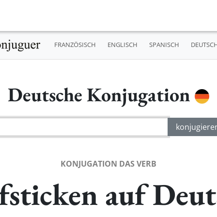
FRANZÖSISCH
ENGLISCH
SPANISCH
DEUTSC
Deutsche Konjugation
KONJUGATION DAS VERB
fsticken auf Deut