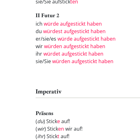
sie/Sie aufstick
ten
II Futur 2
ich
würde aufgestickt haben
du
würdest aufgestickt haben
er/sie/es
würde aufgestickt haben
wir
würden aufgestickt haben
ihr
würdet aufgestickt haben
sie/Sie
würden aufgestickt haben
Imperativ
Präsens
(
du
) Stick
e
auf!
(
wir
) Stick
en
wir auf!
(
ihr
) Stick
t
auf!