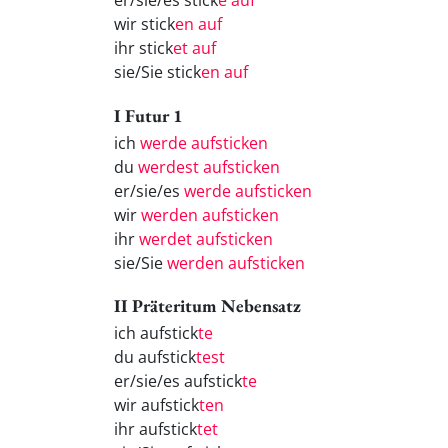
er/sie/es stick
e auf
wir stick
en auf
ihr stick
et auf
sie/Sie stick
en auf
I Futur 1
ich
werde aufsticken
du
werdest aufsticken
er/sie/es
werde aufsticken
wir
werden aufsticken
ihr
werdet aufsticken
sie/Sie
werden aufsticken
II Präteritum Nebensatz
ich aufstick
te
du aufstick
test
er/sie/es aufstick
te
wir aufstick
ten
ihr aufstick
tet