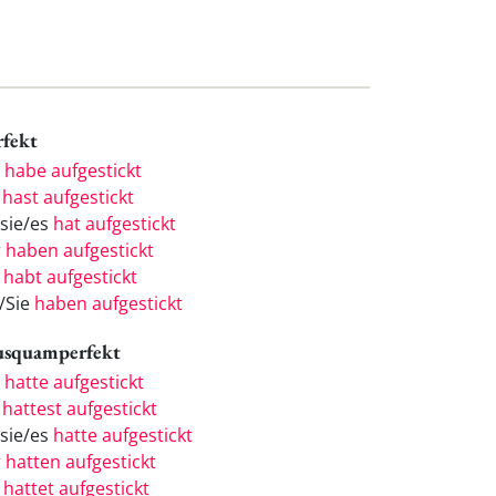
rfekt
h
habe aufgestickt
u
hast aufgestickt
/sie/es
hat aufgestickt
r
haben aufgestickt
r
habt aufgestickt
e/Sie
haben aufgestickt
usquamperfekt
h
hatte aufgestickt
u
hattest aufgestickt
/sie/es
hatte aufgestickt
r
hatten aufgestickt
r
hattet aufgestickt