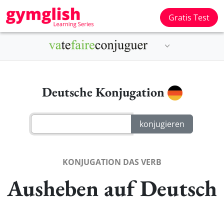
Gratis Test
Deutsche Konjugation
KONJUGATION DAS VERB
Ausheben auf Deutsch