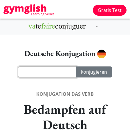
Gratis Test
Deutsche Konjugation
KONJUGATION DAS VERB
Bedampfen auf
Deutsch