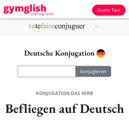
Gratis Test
Deutsche Konjugation
KONJUGATION DAS VERB
Befliegen auf Deutsch