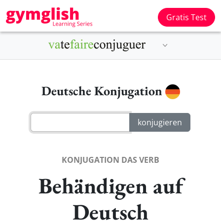
Gratis Test
Deutsche Konjugation
KONJUGATION DAS VERB
Behändigen auf
Deutsch