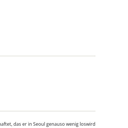
aftet, das er in Seoul genauso wenig loswird