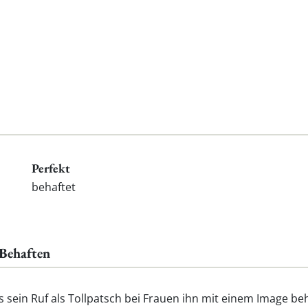
Perfekt
behaftet
 Behaften
 sein Ruf als Tollpatsch bei Frauen ihn mit einem Image beh