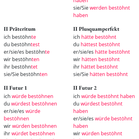
haben
sie/Sie
werden bestöhnt
haben
II Präteritum
II Plusquamperfekt
ich bestöhn
te
ich
hätte bestöhnt
du bestöhn
test
du
hättest bestöhnt
er/sie/es bestöhn
te
er/sie/es
hätte bestöhnt
wir bestöhn
ten
wir
hätten bestöhnt
ihr bestöhn
tet
ihr
hättet bestöhnt
sie/Sie bestöhn
ten
sie/Sie
hätten bestöhnt
II Futur 1
II Futur 2
ich
würde bestöhnen
ich
würde bestöhnt haben
du
würdest bestöhnen
du
würdest bestöhnt
er/sie/es
würde
haben
bestöhnen
er/sie/es
würde bestöhnt
wir
würden bestöhnen
haben
ihr
würdet bestöhnen
wir
würden bestöhnt