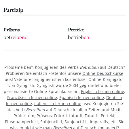
Partizip
Präsens
Perfekt
betr
eibend
betrie
ben
Probleme beim Konjugieren des Verbs
Betreiben
auf Deutsch?
Probieren Sie einfach kostenlos unsere
Online-Deutschkurse
aus! Vatefaireconjuguer ist ein kostenloser Online-Konjugator
von Gymglish. Gymglish wurde 2004 gegründet und bietet
personalisierte Online-Sprachkurse an:
Englisch lernen online
,
Französisch lernen online
,
Spanisch lernen online
,
Deutsch
lernen online
,
Italienisch lernen online
usw. Konjugieren Sie
das Verb
Betreiben
auf Deutsche in allen Zeiten und Modi:
Präteritum, Präsens, Futur I, futur II, Futur II, Perfekt,
Plusquamperfekt, Subjonctif I, Subjonctif II, Imperativ, etc. Sie
wissen nicht wie man
Betreiben
auf Deutsch konjugiert?