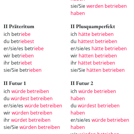
sie/Sie
werden betrieben
haben
II Präteritum
II Plusquamperfekt
ich betr
iebe
ich
hätte betrieben
du betr
iebest
du
hättest betrieben
er/sie/es betr
iebe
er/sie/es
hätte betrieben
wir betr
ieben
wir
hätten betrieben
ihr betr
iebet
ihr
hättet betrieben
sie/Sie betr
ieben
sie/Sie
hätten betrieben
II Futur 1
II Futur 2
ich
würde betreiben
ich
würde betrieben
du
würdest betreiben
haben
er/sie/es
würde betreiben
du
würdest betrieben
wir
würden betreiben
haben
ihr
würdet betreiben
er/sie/es
würde betrieben
sie/Sie
würden betreiben
haben