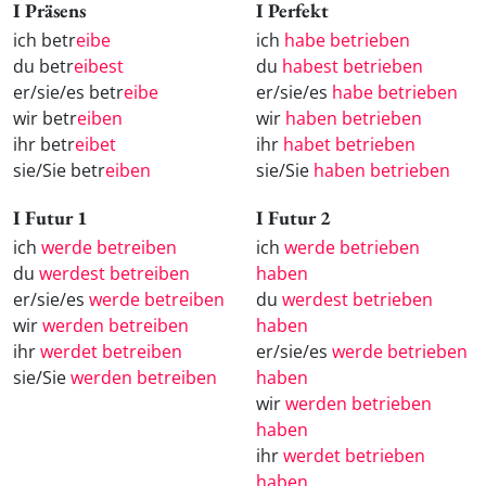
I Präsens
I Perfekt
ich betr
eibe
ich
habe betrieben
du betr
eibest
du
habest betrieben
er/sie/es betr
eibe
er/sie/es
habe betrieben
wir betr
eiben
wir
haben betrieben
ihr betr
eibet
ihr
habet betrieben
sie/Sie betr
eiben
sie/Sie
haben betrieben
I Futur 1
I Futur 2
ich
werde betreiben
ich
werde betrieben
du
werdest betreiben
haben
er/sie/es
werde betreiben
du
werdest betrieben
wir
werden betreiben
haben
ihr
werdet betreiben
er/sie/es
werde betrieben
sie/Sie
werden betreiben
haben
wir
werden betrieben
haben
ihr
werdet betrieben
haben