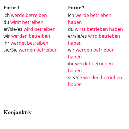
Futur 1
Futur 2
ich
werde betreiben
ich
werde betrieben
du
wirst betreiben
haben
er/sie/es
wird betreiben
du
wirst betrieben haben
wir
werden betreiben
er/sie/es
wird betrieben
ihr
werdet betreiben
haben
sie/Sie
werden betreiben
wir
werden betrieben
haben
ihr
werdet betrieben
haben
sie/Sie
werden betrieben
haben
Konjunktiv