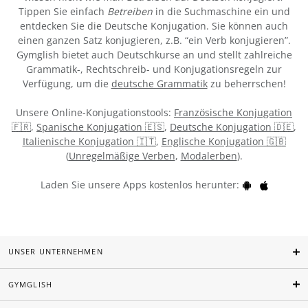
Tippen Sie einfach
Betreiben
in die Suchmaschine ein und
entdecken Sie die Deutsche Konjugation. Sie können auch
einen ganzen Satz konjugieren, z.B. “ein Verb konjugieren”.
Gymglish bietet auch Deutschkurse an und stellt zahlreiche
Grammatik-, Rechtschreib- und Konjugationsregeln zur
Verfügung, um die
deutsche Grammatik
zu beherrschen!
Unsere Online-Konjugationstools:
Französische Konjugation
🇫🇷
,
Spanische Konjugation 🇪🇸
,
Deutsche Konjugation 🇩🇪
,
Italienische Konjugation 🇮🇹
,
Englische Konjugation 🇬🇧
(
Unregelmäßige Verben
,
Modalerben
).
Laden Sie unsere Apps kostenlos herunter:
UNSER UNTERNEHMEN
GYMGLISH