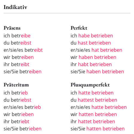
Indikativ
Präsens
Perfekt
ich betr
eibe
ich
habe betrieben
du betr
eibst
du
hast betrieben
er/sie/es betr
eibt
er/sie/es
hat betrieben
wir betr
eiben
wir
haben betrieben
ihr betr
eibt
ihr
habt betrieben
sie/Sie betr
eiben
sie/Sie
haben betrieben
Präteritum
Plusquamperfekt
ich betr
ieb
ich
hatte betrieben
du betr
iebst
du
hattest betrieben
er/sie/es betr
ieb
er/sie/es
hatte betrieben
wir betr
ieben
wir
hatten betrieben
ihr betr
iebt
ihr
hattet betrieben
sie/Sie betr
ieben
sie/Sie
hatten betrieben