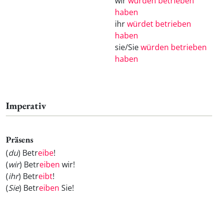
wir
würden betrieben
haben
ihr
würdet betrieben
haben
sie/Sie
würden betrieben
haben
Imperativ
Präsens
(
du
) Betr
eibe
!
(
wir
) Betr
eiben
wir!
(
ihr
) Betr
eibt
!
(
Sie
) Betr
eiben
Sie!