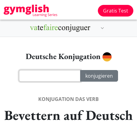
Gratis Test
Deutsche Konjugation
KONJUGATION DAS VERB
Bevettern auf Deutsch