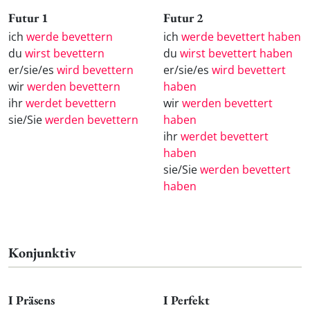
Futur 1
Futur 2
ich
werde bevettern
ich
werde bevettert haben
du
wirst bevettern
du
wirst bevettert haben
er/sie/es
wird bevettern
er/sie/es
wird bevettert
wir
werden bevettern
haben
ihr
werdet bevettern
wir
werden bevettert
sie/Sie
werden bevettern
haben
ihr
werdet bevettert
haben
sie/Sie
werden bevettert
haben
Konjunktiv
I Präsens
I Perfekt