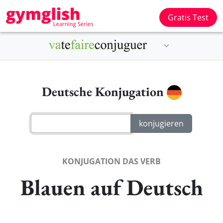
Gratis Test
Deutsche Konjugation
KONJUGATION DAS VERB
Blauen auf Deutsch