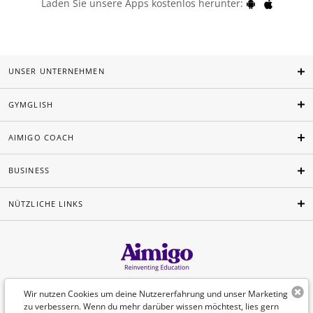
Laden Sie unsere Apps kostenlos herunter:
UNSER UNTERNEHMEN
GYMGLISH
AIMIGO COACH
BUSINESS
NÜTZLICHE LINKS
Deutsch
Wir nutzen Cookies um deine Nutzererfahrung und unser Marketing
zu verbessern. Wenn du mehr darüber wissen möchtest, lies gern