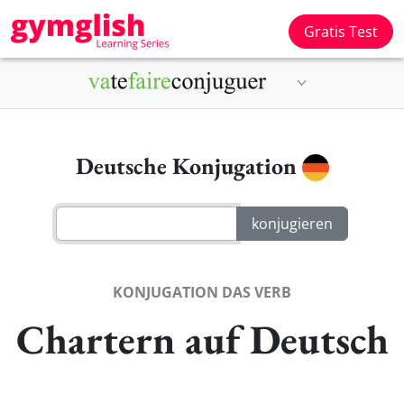
Gratis Test
Deutsche Konjugation
KONJUGATION DAS VERB
Chartern auf Deutsch