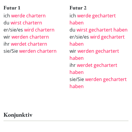
Futur 1
Futur 2
ich
werde chartern
ich
werde gechartert
du
wirst chartern
haben
er/sie/es
wird chartern
du
wirst gechartert haben
wir
werden chartern
er/sie/es
wird gechartert
ihr
werdet chartern
haben
sie/Sie
werden chartern
wir
werden gechartert
haben
ihr
werdet gechartert
haben
sie/Sie
werden gechartert
haben
Konjunktiv