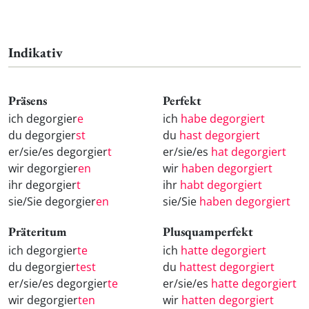
Indikativ
Präsens
Perfekt
ich degorgier
e
ich
habe degorgiert
du degorgier
st
du
hast degorgiert
er/sie/es degorgier
t
er/sie/es
hat degorgiert
wir degorgier
en
wir
haben degorgiert
ihr degorgier
t
ihr
habt degorgiert
sie/Sie degorgier
en
sie/Sie
haben degorgiert
Präteritum
Plusquamperfekt
ich degorgier
te
ich
hatte degorgiert
du degorgier
test
du
hattest degorgiert
er/sie/es degorgier
te
er/sie/es
hatte degorgiert
wir degorgier
ten
wir
hatten degorgiert