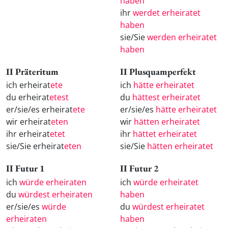
haben
ihr
werdet erheiratet
haben
sie/Sie
werden erheiratet
haben
II Präteritum
II Plusquamperfekt
ich erheirat
ete
ich
hätte erheiratet
du erheirat
etest
du
hättest erheiratet
er/sie/es erheirat
ete
er/sie/es
hätte erheiratet
wir erheirat
eten
wir
hätten erheiratet
ihr erheirat
etet
ihr
hättet erheiratet
sie/Sie erheirat
eten
sie/Sie
hätten erheiratet
II Futur 1
II Futur 2
ich
würde erheiraten
ich
würde erheiratet
du
würdest erheiraten
haben
er/sie/es
würde
du
würdest erheiratet
erheiraten
haben