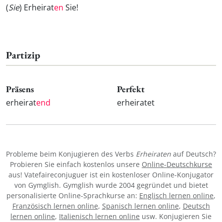
(
Sie
) Erheirat
en
Sie!
Partizip
Präsens
Perfekt
erheirat
end
erheiratet
Probleme beim Konjugieren des Verbs
Erheiraten
auf Deutsch?
Probieren Sie einfach kostenlos unsere
Online-Deutschkurse
aus! Vatefaireconjuguer ist ein kostenloser Online-Konjugator
von Gymglish. Gymglish wurde 2004 gegründet und bietet
personalisierte Online-Sprachkurse an:
Englisch lernen online
,
Französisch lernen online
,
Spanisch lernen online
,
Deutsch
lernen online
,
Italienisch lernen online
usw. Konjugieren Sie