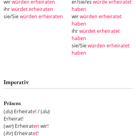
wir
würden erheiraten
er/sie/es
würde erheiratet
ihr
würdet erheiraten
haben
sie/Sie
würden erheiraten
wir
würden erheiratet
haben
ihr
würdet erheiratet
haben
sie/Sie
würden erheiratet
haben
Imperativ
Präsens
(
du
) Erheirat
e
! / (
du
)
Erheirat
!
(
wir
) Erheirat
en
wir!
(
ihr
) Erheirat
et
!