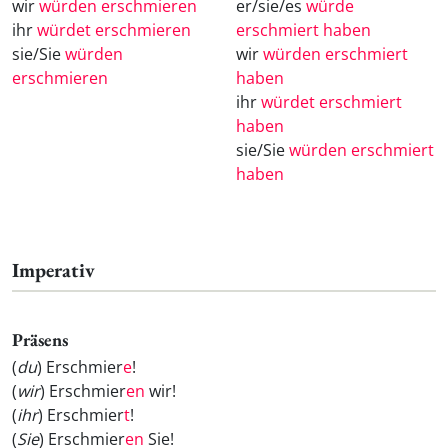
wir
würden erschmieren
er/sie/es
würde
ihr
würdet erschmieren
erschmiert haben
sie/Sie
würden
wir
würden erschmiert
erschmieren
haben
ihr
würdet erschmiert
haben
sie/Sie
würden erschmiert
haben
Imperativ
Präsens
(
du
) Erschmier
e
!
(
wir
) Erschmier
en
wir!
(
ihr
) Erschmier
t
!
(
Sie
) Erschmier
en
Sie!