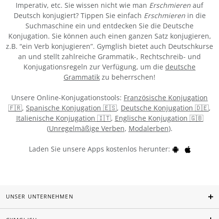
Imperativ, etc. Sie wissen nicht wie man
Erschmieren
auf
Deutsch konjugiert? Tippen Sie einfach
Erschmieren
in die
Suchmaschine ein und entdecken Sie die Deutsche
Konjugation. Sie können auch einen ganzen Satz konjugieren,
z.B. “ein Verb konjugieren”. Gymglish bietet auch Deutschkurse
an und stellt zahlreiche Grammatik-, Rechtschreib- und
Konjugationsregeln zur Verfügung, um die
deutsche
Grammatik
zu beherrschen!
Unsere Online-Konjugationstools:
Französische Konjugation
🇫🇷
,
Spanische Konjugation 🇪🇸
,
Deutsche Konjugation 🇩🇪
,
Italienische Konjugation 🇮🇹
,
Englische Konjugation 🇬🇧
(
Unregelmäßige Verben
,
Modalerben
).
Laden Sie unsere Apps kostenlos herunter:
UNSER UNTERNEHMEN