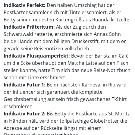
Indikativ Perfekt:
Den halben Umschlag hat der
Postkartensammler sich mit Tinte erschmiert, als er
Betty seinen neuesten Kartengruß aus Ruanda kritzelte.
Indikativ Präteritum:
Als der Zug durch den
Schwarzwald ratterte, erschmierte sich Annas Sohn
beide Hände mit dem billigen Druckerstift, mit dem er
gerade seine Reisenotizen vollschrieb.
Indikativ Plusquamperfekt:
Bevor der Barista im Café
um die Ecke überhaupt den Matcha Latte auf den Tisch
stellen konnte, hatte Tim sich das neue Reise-Notizbuch
schon mit Tinte erschmiert.
Indikativ Futur 1:
Beim nächsten Karneval in Rio wird
der Influencer sich garantiert die komplette
Gesichtsbemalung auf sein frisch gewaschenes T-Shirt
erschmieren.
Indikativ Futur 2:
Bis Betty die Postkarte aus St. Moritz
in Händen hält, wird der tollpatschige Globetrotter die
Adresse auf der Rückseite längst mit einem