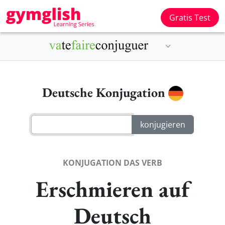
Gratis Test
Deutsche Konjugation
KONJUGATION DAS VERB
Erschmieren auf
Deutsch