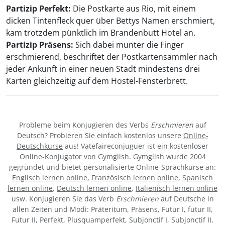
Partizip Perfekt:
Die Postkarte aus Rio, mit einem
dicken Tintenfleck quer über Bettys Namen erschmiert,
kam trotzdem pünktlich im Brandenbutt Hotel an.
Partizip Präsens:
Sich dabei munter die Finger
erschmierend, beschriftet der Postkartensammler nach
jeder Ankunft in einer neuen Stadt mindestens drei
Karten gleichzeitig auf dem Hostel-Fensterbrett.
Probleme beim Konjugieren des Verbs
Erschmieren
auf
Deutsch? Probieren Sie einfach kostenlos unsere
Online-
Deutschkurse
aus! Vatefaireconjuguer ist ein kostenloser
Online-Konjugator von Gymglish. Gymglish wurde 2004
gegründet und bietet personalisierte Online-Sprachkurse an:
Englisch lernen online
,
Französisch lernen online
,
Spanisch
lernen online
,
Deutsch lernen online
,
Italienisch lernen online
usw. Konjugieren Sie das Verb
Erschmieren
auf Deutsche in
allen Zeiten und Modi: Präteritum, Präsens, Futur I, futur II,
Futur II, Perfekt, Plusquamperfekt, Subjonctif I, Subjonctif II,