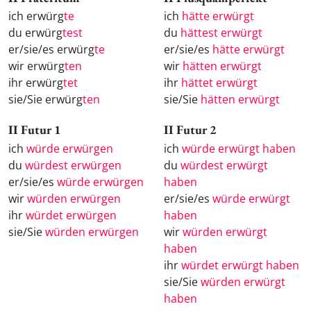
ich erwürg
te
ich
hätte erwürgt
du erwürg
test
du
hättest erwürgt
er/sie/es erwürg
te
er/sie/es
hätte erwürgt
wir erwürg
ten
wir
hätten erwürgt
ihr erwürg
tet
ihr
hättet erwürgt
sie/Sie erwürg
ten
sie/Sie
hätten erwürgt
II Futur 1
II Futur 2
ich
würde erwürgen
ich
würde erwürgt haben
du
würdest erwürgen
du
würdest erwürgt
er/sie/es
würde erwürgen
haben
wir
würden erwürgen
er/sie/es
würde erwürgt
ihr
würdet erwürgen
haben
sie/Sie
würden erwürgen
wir
würden erwürgt
haben
ihr
würdet erwürgt haben
sie/Sie
würden erwürgt
haben