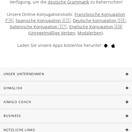
Verfügung, um die
deutsche Grammatik
zu beherrschen!
Unsere Online-Konjugationstools:
Französische Konjugation
🇫🇷
,
Spanische Konjugation 🇪🇸
,
Deutsche Konjugation 🇩🇪
,
Italienische Konjugation 🇮🇹
,
Englische Konjugation 🇬🇧
(
Unregelmäßige Verben
,
Modalerben
).
Laden Sie unsere Apps kostenlos herunter:
UNSER UNTERNEHMEN
GYMGLISH
AIMIGO COACH
BUSINESS
NÜTZLICHE LINKS