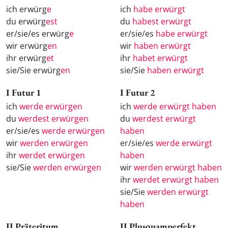
ich erwürg
e
ich
habe erwürgt
du erwürg
est
du
habest erwürgt
er/sie/es erwürg
e
er/sie/es
habe erwürgt
wir erwürg
en
wir
haben erwürgt
ihr erwürg
et
ihr
habet erwürgt
sie/Sie erwürg
en
sie/Sie
haben erwürgt
I Futur 1
I Futur 2
ich
werde erwürgen
ich
werde erwürgt haben
du
werdest erwürgen
du
werdest erwürgt
er/sie/es
werde erwürgen
haben
wir
werden erwürgen
er/sie/es
werde erwürgt
ihr
werdet erwürgen
haben
sie/Sie
werden erwürgen
wir
werden erwürgt haben
ihr
werdet erwürgt haben
sie/Sie
werden erwürgt
haben
II Präteritum
II Plusquamperfekt