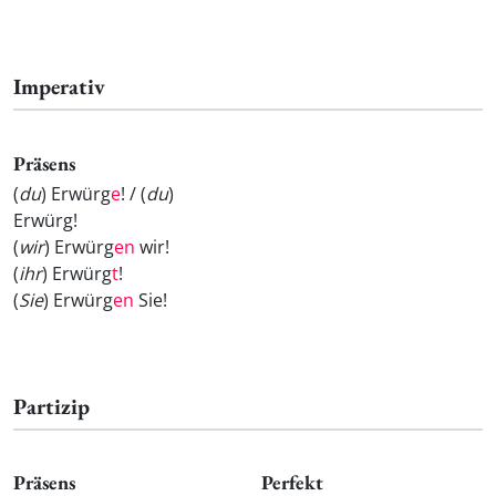
Imperativ
Präsens
(
du
) Erwürg
e
! / (
du
)
Erwürg
!
(
wir
) Erwürg
en
wir!
(
ihr
) Erwürg
t
!
(
Sie
) Erwürg
en
Sie!
Partizip
Präsens
Perfekt