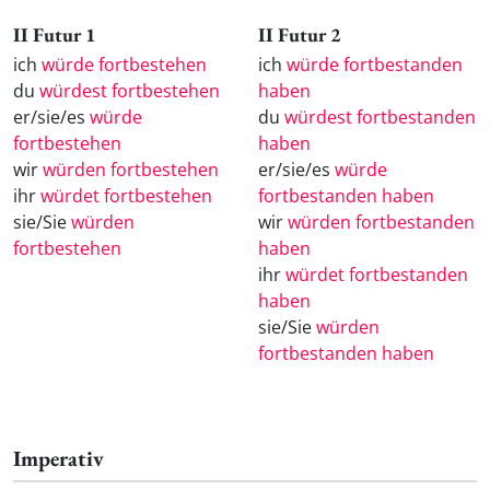
II Futur 1
II Futur 2
ich
würde fortbestehen
ich
würde fortbestanden
du
würdest fortbestehen
haben
er/sie/es
würde
du
würdest fortbestanden
fortbestehen
haben
wir
würden fortbestehen
er/sie/es
würde
ihr
würdet fortbestehen
fortbestanden haben
sie/Sie
würden
wir
würden fortbestanden
fortbestehen
haben
ihr
würdet fortbestanden
haben
sie/Sie
würden
fortbestanden haben
Imperativ