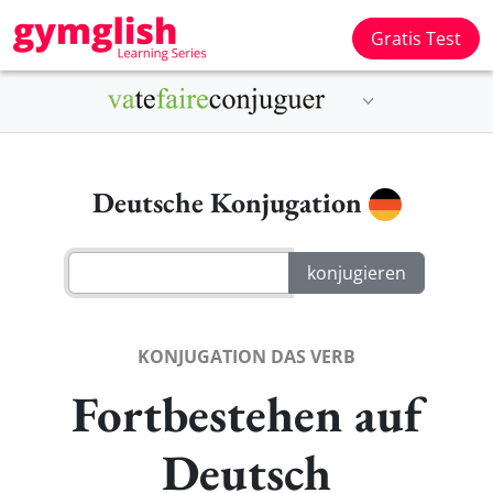
Gratis Test
Deutsche Konjugation
KONJUGATION DAS VERB
Fortbestehen auf
Deutsch