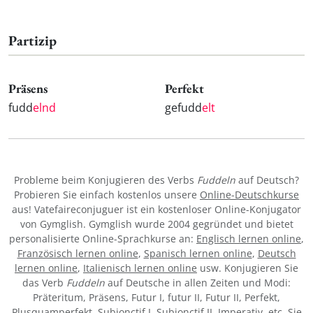
Partizip
Präsens
Perfekt
fudd
elnd
gefudd
elt
Probleme beim Konjugieren des Verbs
Fuddeln
auf Deutsch?
Probieren Sie einfach kostenlos unsere
Online-Deutschkurse
aus! Vatefaireconjuguer ist ein kostenloser Online-Konjugator
von Gymglish. Gymglish wurde 2004 gegründet und bietet
personalisierte Online-Sprachkurse an:
Englisch lernen online
,
Französisch lernen online
,
Spanisch lernen online
,
Deutsch
lernen online
,
Italienisch lernen online
usw. Konjugieren Sie
das Verb
Fuddeln
auf Deutsche in allen Zeiten und Modi:
Präteritum, Präsens, Futur I, futur II, Futur II, Perfekt,
Plusquamperfekt, Subjonctif I, Subjonctif II, Imperativ, etc. Sie