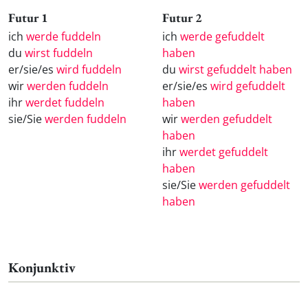
Futur 1
Futur 2
ich
werde fuddeln
ich
werde gefuddelt
du
wirst fuddeln
haben
er/sie/es
wird fuddeln
du
wirst gefuddelt haben
wir
werden fuddeln
er/sie/es
wird gefuddelt
ihr
werdet fuddeln
haben
sie/Sie
werden fuddeln
wir
werden gefuddelt
haben
ihr
werdet gefuddelt
haben
sie/Sie
werden gefuddelt
haben
Konjunktiv