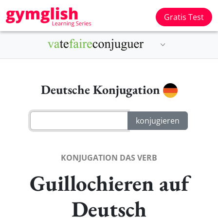
Gratis Test
Deutsche Konjugation
KONJUGATION DAS VERB
Guillochieren auf
Deutsch