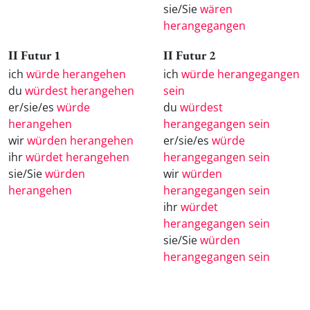
sie/Sie
wären
herangegangen
II Futur 1
II Futur 2
ich
würde herangehen
ich
würde herangegangen
du
würdest herangehen
sein
er/sie/es
würde
du
würdest
herangehen
herangegangen sein
wir
würden herangehen
er/sie/es
würde
ihr
würdet herangehen
herangegangen sein
sie/Sie
würden
wir
würden
herangehen
herangegangen sein
ihr
würdet
herangegangen sein
sie/Sie
würden
herangegangen sein