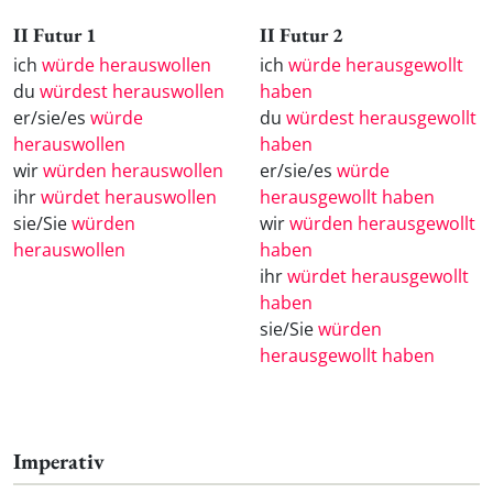
II Futur 1
II Futur 2
ich
würde herauswollen
ich
würde herausgewollt
du
würdest herauswollen
haben
er/sie/es
würde
du
würdest herausgewollt
herauswollen
haben
wir
würden herauswollen
er/sie/es
würde
ihr
würdet herauswollen
herausgewollt haben
sie/Sie
würden
wir
würden herausgewollt
herauswollen
haben
ihr
würdet herausgewollt
haben
sie/Sie
würden
herausgewollt haben
Imperativ