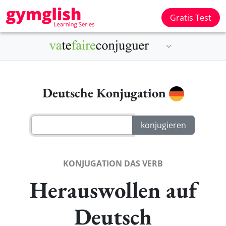
Gratis Test
Deutsche Konjugation
KONJUGATION DAS VERB
Herauswollen auf
Deutsch