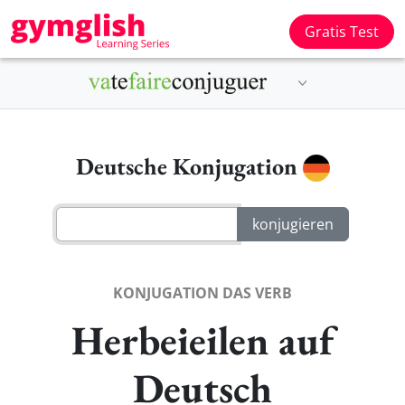
Gratis Test
Deutsche Konjugation
KONJUGATION DAS VERB
Herbeieilen auf
Deutsch