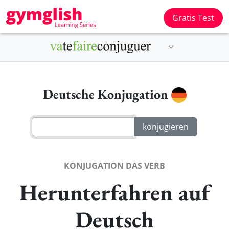
Gratis Test
Deutsche Konjugation
KONJUGATION DAS VERB
Herunterfahren auf
Deutsch