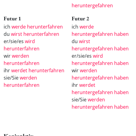
heruntergefahren
Futur 1
Futur 2
ich
werde herunterfahren
ich
werde
du
wirst herunterfahren
heruntergefahren haben
er/sie/es
wird
du
wirst
herunterfahren
heruntergefahren haben
wir
werden
er/sie/es
wird
herunterfahren
heruntergefahren haben
ihr
werdet herunterfahren
wir
werden
sie/Sie
werden
heruntergefahren haben
herunterfahren
ihr
werdet
heruntergefahren haben
sie/Sie
werden
heruntergefahren haben