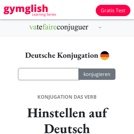
Gratis Test
Deutsche Konjugation
KONJUGATION DAS VERB
Hinstellen auf
Deutsch