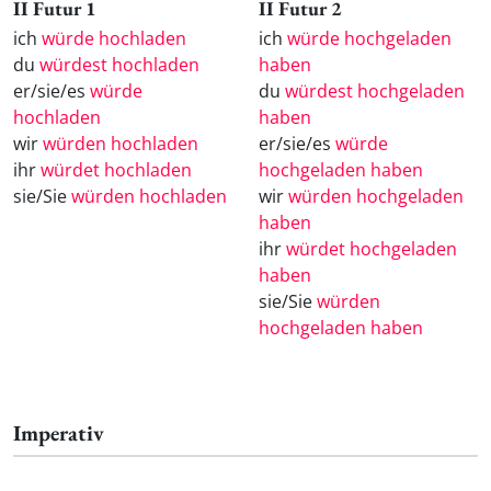
II Futur 1
II Futur 2
ich
würde hochladen
ich
würde hochgeladen
du
würdest hochladen
haben
er/sie/es
würde
du
würdest hochgeladen
hochladen
haben
wir
würden hochladen
er/sie/es
würde
ihr
würdet hochladen
hochgeladen haben
sie/Sie
würden hochladen
wir
würden hochgeladen
haben
ihr
würdet hochgeladen
haben
sie/Sie
würden
hochgeladen haben
Imperativ