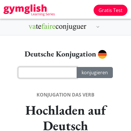
Gratis Test
Deutsche Konjugation
KONJUGATION DAS VERB
Hochladen auf
Deutsch