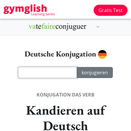
Gratis Test
Deutsche Konjugation
KONJUGATION DAS VERB
Kandieren auf
Deutsch