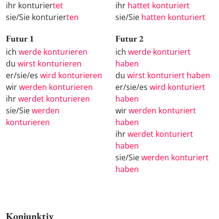
ihr konturier
tet
ihr
hattet konturiert
sie/Sie konturier
ten
sie/Sie
hatten konturiert
Futur 1
Futur 2
ich
werde konturieren
ich
werde konturiert
du
wirst konturieren
haben
er/sie/es
wird konturieren
du
wirst konturiert haben
wir
werden konturieren
er/sie/es
wird konturiert
ihr
werdet konturieren
haben
sie/Sie
werden
wir
werden konturiert
konturieren
haben
ihr
werdet konturiert
haben
sie/Sie
werden konturiert
haben
Konjunktiv