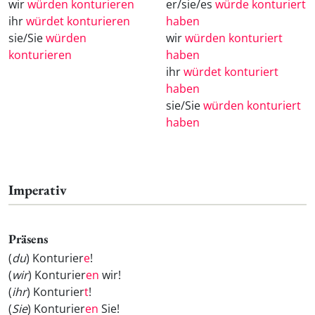
wir
würden konturieren
er/sie/es
würde konturiert
ihr
würdet konturieren
haben
sie/Sie
würden
wir
würden konturiert
konturieren
haben
ihr
würdet konturiert
haben
sie/Sie
würden konturiert
haben
Imperativ
Präsens
(
du
) Konturier
e
!
(
wir
) Konturier
en
wir!
(
ihr
) Konturier
t
!
(
Sie
) Konturier
en
Sie!