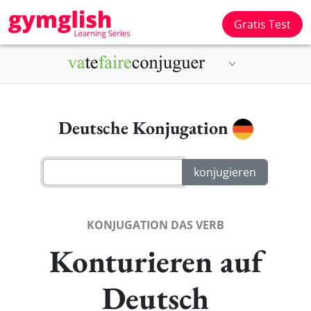
Gratis Test
Deutsche Konjugation
KONJUGATION DAS VERB
Konturieren auf
Deutsch