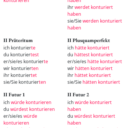
konturieren
haben
ihr
werdet konturiert
haben
sie/Sie
werden konturiert
haben
II Präteritum
II Plusquamperfekt
ich konturier
te
ich
hätte konturiert
du konturier
test
du
hättest konturiert
er/sie/es konturier
te
er/sie/es
hätte konturiert
wir konturier
ten
wir
hätten konturiert
ihr konturier
tet
ihr
hättet konturiert
sie/Sie konturier
ten
sie/Sie
hätten konturiert
II Futur 1
II Futur 2
ich
würde konturieren
ich
würde konturiert
du
würdest konturieren
haben
er/sie/es
würde
du
würdest konturiert
konturieren
haben