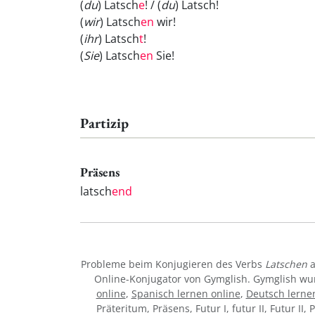
(
du
) Latsch
e
! / (
du
) Latsch
!
(
wir
) Latsch
en
wir!
(
ihr
) Latsch
t
!
(
Sie
) Latsch
en
Sie!
Partizip
Präsens
latsch
end
Probleme beim Konjugieren des Verbs
Latschen
a
Online-Konjugator von Gymglish. Gymglish wur
online
,
Spanisch lernen online
,
Deutsch lerne
Präteritum, Präsens, Futur I, futur II, Futur II