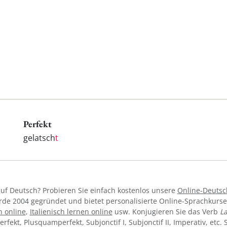
Perfekt
gelatsch
t
uf Deutsch? Probieren Sie einfach kostenlos unsere
Online-Deutsc
de 2004 gegründet und bietet personalisierte Online-Sprachkurs
n online
,
Italienisch lernen online
usw. Konjugieren Sie das Verb
L
, Perfekt, Plusquamperfekt, Subjonctif I, Subjonctif II, Imperativ, et