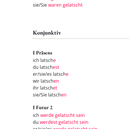
sie/Sie
waren gelatscht
Konjunktiv
I Präsens
ich latsch
e
du latsch
est
er/sie/es latsch
e
wir latsch
en
ihr latsch
et
sie/Sie latsch
en
I Futur 2
ich
werde gelatscht sein
du
werdest gelatscht sein