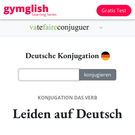
Gratis Test
Deutsche Konjugation
KONJUGATION DAS VERB
Leiden auf Deutsch