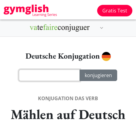
Gratis Test
Deutsche Konjugation
KONJUGATION DAS VERB
Mählen auf Deutsch