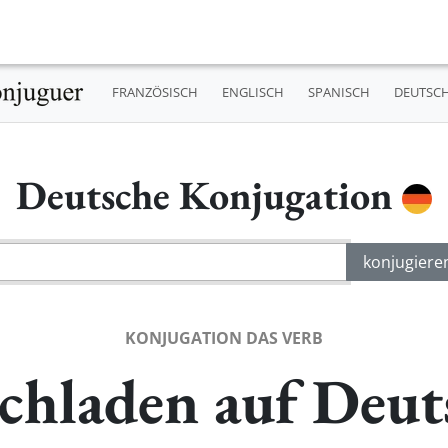
FRANZÖSISCH
ENGLISCH
SPANISCH
DEUTSC
Deutsche Konjugation
KONJUGATION DAS VERB
chladen auf Deut