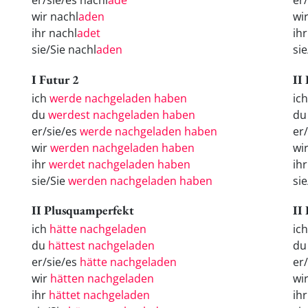
er/sie/es nachl
ade
er
wir nachl
aden
wi
ihr nachl
adet
ih
sie/Sie nachl
aden
si
I Futur 2
II
ich
werde nachgeladen haben
ich
du
werdest nachgeladen haben
du 
er/sie/es
werde nachgeladen haben
er/
wir
werden nachgeladen haben
wir
ihr
werdet nachgeladen haben
ihr
sie/Sie
werden nachgeladen haben
sie
II Plusquamperfekt
II
ich
hätte nachgeladen
ic
du
hättest nachgeladen
d
er/sie/es
hätte nachgeladen
er
wir
hätten nachgeladen
wi
ihr
hättet nachgeladen
ih