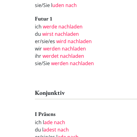
sie/Sie l
uden nach
Futur 1
ich
werde nachladen
du
wirst nachladen
er/sie/es
wird nachladen
wir
werden nachladen
ihr
werdet nachladen
sie/Sie
werden nachladen
Konjunktiv
I Präsens
ich l
ade nach
du l
adest nach