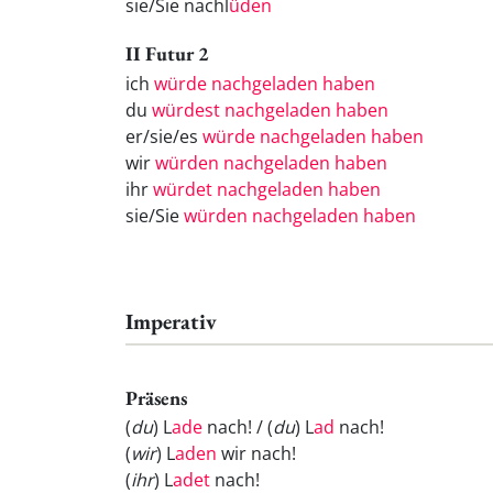
sie/Sie nachl
üden
II Futur 2
ich
würde nachgeladen haben
du
würdest nachgeladen haben
er/sie/es
würde nachgeladen haben
wir
würden nachgeladen haben
ihr
würdet nachgeladen haben
sie/Sie
würden nachgeladen haben
Imperativ
Präsens
(
du
) L
ade
nach! / (
du
) L
ad
nach!
(
wir
) L
aden
wir nach!
(
ihr
) L
adet
nach!