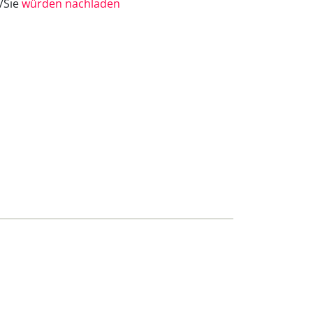
e/Sie
würden nachladen