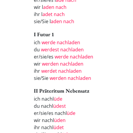
er/sie/es l
ade nach
wir l
aden nach
ihr l
adet nach
sie/Sie l
aden nach
I Futur 1
ich
werde nachladen
du
werdest nachladen
er/sie/es
werde nachladen
wir
werden nachladen
ihr
werdet nachladen
sie/Sie
werden nachladen
II Präteritum Nebensatz
ich nachl
üde
du nachl
üdest
er/sie/es nachl
üde
wir nachl
üden
ihr nachl
üdet