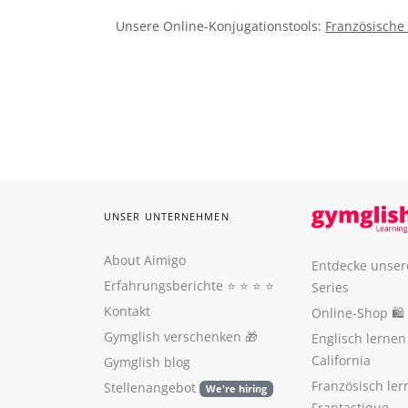
Unsere Online-Konjugationstools:
Französische
UNSER UNTERNEHMEN
About Aimigo
Entdecke unser
Erfahrungsberichte
⭐️ ⭐️ ⭐️ ⭐️
Series
Kontakt
Online-Shop 🛍
Gymglish verschenken
🎁
Englisch lerne
California
Gymglish blog
Französisch ler
Stellenangebot
We're hiring
Frantastique