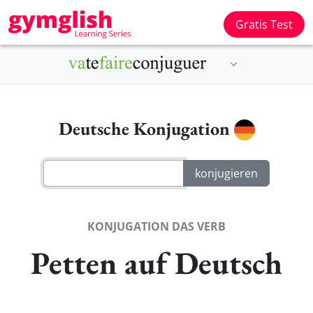
Gratis Test
Deutsche Konjugation
KONJUGATION DAS VERB
Petten auf Deutsch