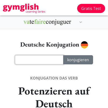
Gratis Test
Deutsche Konjugation
KONJUGATION DAS VERB
Potenzieren auf
Deutsch