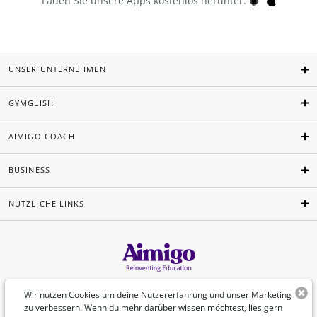
Laden Sie unsere Apps kostenlos herunter:
UNSER UNTERNEHMEN
GYMGLISH
AIMIGO COACH
BUSINESS
NÜTZLICHE LINKS
Deutsch
Wir nutzen Cookies um deine Nutzererfahrung und unser Marketing
zu verbessern. Wenn du mehr darüber wissen möchtest, lies gern