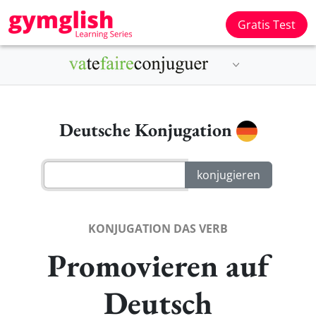
Gratis Test
Deutsche Konjugation
KONJUGATION DAS VERB
Promovieren auf
Deutsch