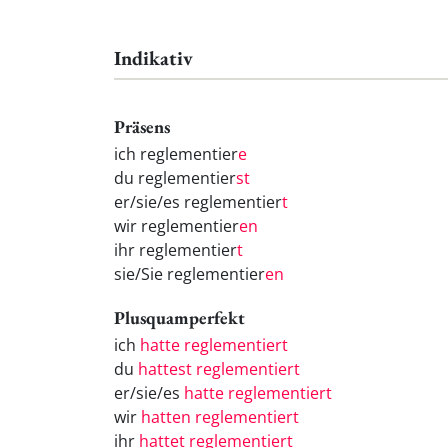
Indikativ
Präsens
ich reglementier
e
du reglementier
st
er/sie/es reglementier
t
wir reglementier
en
ihr reglementier
t
sie/Sie reglementier
en
Plusquamperfekt
ich
hatte reglementiert
du
hattest reglementiert
er/sie/es
hatte reglementiert
wir
hatten reglementiert
ihr
hattet reglementiert