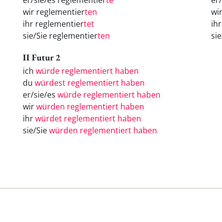
er/sie/es reglementier
te
er
wir reglementier
ten
wi
ihr reglementier
tet
ih
sie/Sie reglementier
ten
si
II Futur 2
ich
würde reglementiert haben
du
würdest reglementiert haben
er/sie/es
würde reglementiert haben
wir
würden reglementiert haben
ihr
würdet reglementiert haben
sie/Sie
würden reglementiert haben