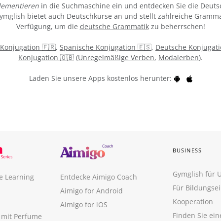
lementieren
in die Suchmaschine ein und entdecken Sie die Deuts
 Gymglish bietet auch Deutschkurse an und stellt zahlreiche Gramm
Verfügung, um die
deutsche Grammatik
zu beherrschen!
 Konjugation 🇫🇷
,
Spanische Konjugation 🇪🇸
,
Deutsche Konjugati
Konjugation 🇬🇧
(
Unregelmäßige Verben
,
Modalerben
).
Laden Sie unsere Apps kostenlos herunter:
BUSINESS
Gymglish für
e Learning
Entdecke Aimigo Coach
Für Bildungse
Aimigo for Android
Kooperation
Aimigo for iOS
Finden Sie ei
n mit Perfume