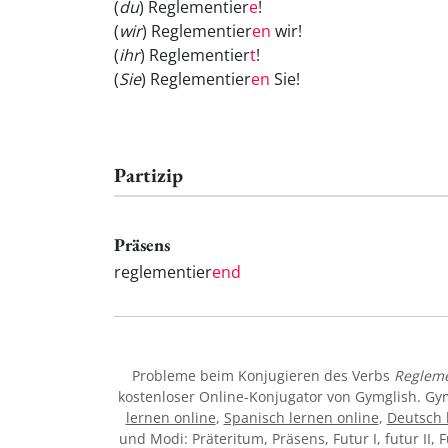
(
du
) Reglementier
e
!
(
wir
) Reglementier
en
wir!
(
ihr
) Reglementier
t
!
(
Sie
) Reglementier
en
Sie!
Partizip
Präsens
reglementier
end
Probleme beim Konjugieren des Verbs
Regleme
kostenloser Online-Konjugator von Gymglish. Gy
lernen online
,
Spanisch lernen online
,
Deutsch 
und Modi: Präteritum, Präsens, Futur I, futur II, F