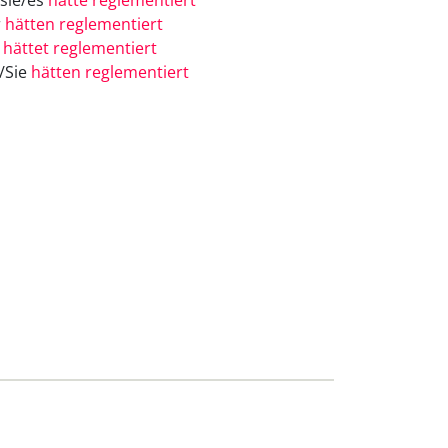
/sie/es
hätte reglementiert
r
hätten reglementiert
r
hättet reglementiert
e/Sie
hätten reglementiert