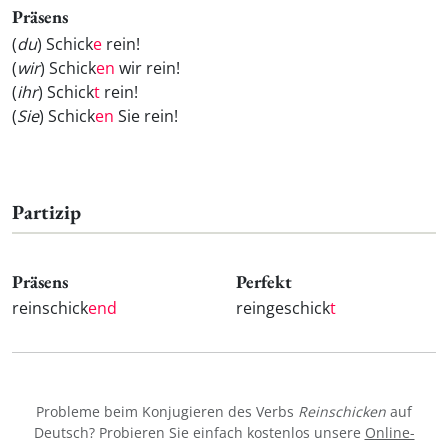
Präsens
(
du
) Schick
e
rein!
(
wir
) Schick
en
wir rein!
(
ihr
) Schick
t
rein!
(
Sie
) Schick
en
Sie rein!
Partizip
Präsens
Perfekt
reinschick
end
reingeschick
t
Probleme beim Konjugieren des Verbs
Reinschicken
auf
Deutsch? Probieren Sie einfach kostenlos unsere
Online-