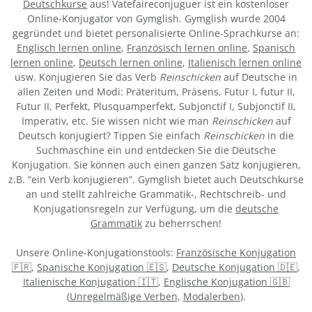
Deutschkurse
aus! Vatefaireconjuguer ist ein kostenloser
Online-Konjugator von Gymglish. Gymglish wurde 2004
gegründet und bietet personalisierte Online-Sprachkurse an:
Englisch lernen online
,
Französisch lernen online
,
Spanisch
lernen online
,
Deutsch lernen online
,
Italienisch lernen online
usw. Konjugieren Sie das Verb
Reinschicken
auf Deutsche in
allen Zeiten und Modi: Präteritum, Präsens, Futur I, futur II,
Futur II, Perfekt, Plusquamperfekt, Subjonctif I, Subjonctif II,
Imperativ, etc. Sie wissen nicht wie man
Reinschicken
auf
Deutsch konjugiert? Tippen Sie einfach
Reinschicken
in die
Suchmaschine ein und entdecken Sie die Deutsche
Konjugation. Sie können auch einen ganzen Satz konjugieren,
z.B. “ein Verb konjugieren”. Gymglish bietet auch Deutschkurse
an und stellt zahlreiche Grammatik-, Rechtschreib- und
Konjugationsregeln zur Verfügung, um die
deutsche
Grammatik
zu beherrschen!
Unsere Online-Konjugationstools:
Französische Konjugation
🇫🇷
,
Spanische Konjugation 🇪🇸
,
Deutsche Konjugation 🇩🇪
,
Italienische Konjugation 🇮🇹
,
Englische Konjugation 🇬🇧
(
Unregelmäßige Verben
,
Modalerben
).