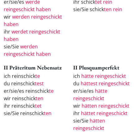
er/sie/es
werde
ihr schick
tet rein
reingeschickt haben
sie/Sie schick
ten rein
wir
werden reingeschickt
haben
ihr
werdet reingeschickt
haben
sie/Sie
werden
reingeschickt haben
II Präteritum Nebensatz
II Plusquamperfekt
ich reinschick
te
ich
hätte reingeschickt
du reinschick
test
du
hättest reingeschickt
er/sie/es reinschick
te
er/sie/es
hätte
wir reinschick
ten
reingeschickt
ihr reinschick
tet
wir
hätten reingeschickt
sie/Sie reinschick
ten
ihr
hättet reingeschickt
sie/Sie
hätten
reingeschickt