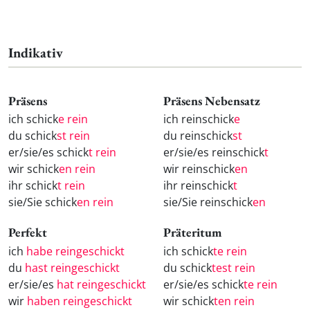
Indikativ
Präsens
Präsens Nebensatz
ich schick
e rein
ich reinschick
e
du schick
st rein
du reinschick
st
er/sie/es schick
t rein
er/sie/es reinschick
t
wir schick
en rein
wir reinschick
en
ihr schick
t rein
ihr reinschick
t
sie/Sie schick
en rein
sie/Sie reinschick
en
Perfekt
Präteritum
ich
habe reingeschickt
ich schick
te rein
du
hast reingeschickt
du schick
test rein
er/sie/es
hat reingeschickt
er/sie/es schick
te rein
wir
haben reingeschickt
wir schick
ten rein