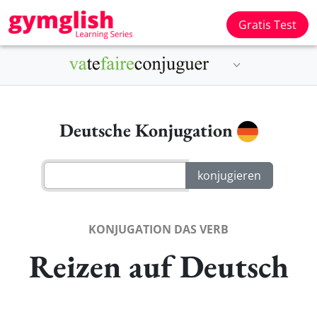
Gratis Test
Deutsche Konjugation
KONJUGATION DAS VERB
Reizen auf Deutsch