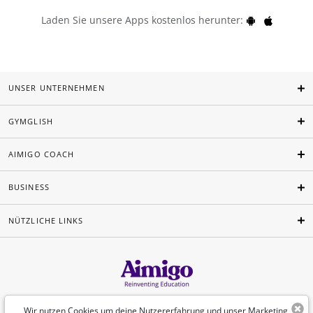
Laden Sie unsere Apps kostenlos herunter:
UNSER UNTERNEHMEN
GYMGLISH
AIMIGO COACH
BUSINESS
NÜTZLICHE LINKS
Deutsch
Wir nutzen Cookies um deine Nutzererfahrung und unser Marketing