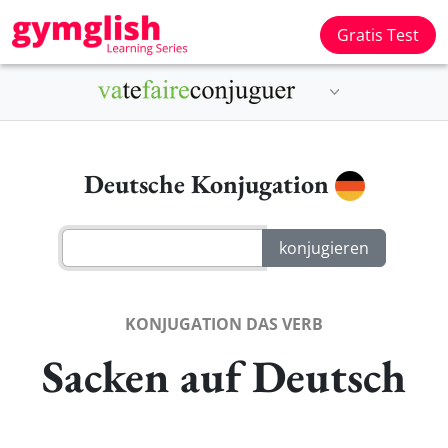
Gratis Test
Deutsche Konjugation
KONJUGATION DAS VERB
Sacken auf Deutsch