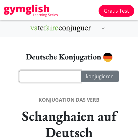
Gratis Test
Deutsche Konjugation
KONJUGATION DAS VERB
Schanghaien auf
Deutsch