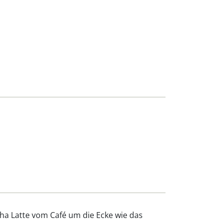
cha Latte vom Café um die Ecke wie das