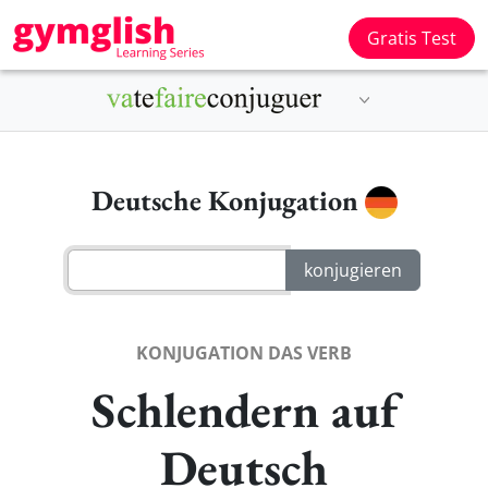
Gratis Test
Deutsche Konjugation
KONJUGATION DAS VERB
Schlendern auf
Deutsch