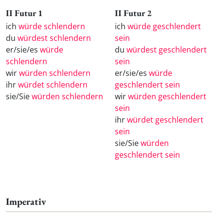
II Futur 1
II Futur 2
ich
würde schlendern
ich
würde geschlendert
du
würdest schlendern
sein
er/sie/es
würde
du
würdest geschlendert
schlendern
sein
wir
würden schlendern
er/sie/es
würde
ihr
würdet schlendern
geschlendert sein
sie/Sie
würden schlendern
wir
würden geschlendert
sein
ihr
würdet geschlendert
sein
sie/Sie
würden
geschlendert sein
Imperativ